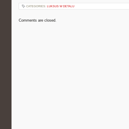
CATEGORIES:
LUKSUS W DETALU
Comments are closed.