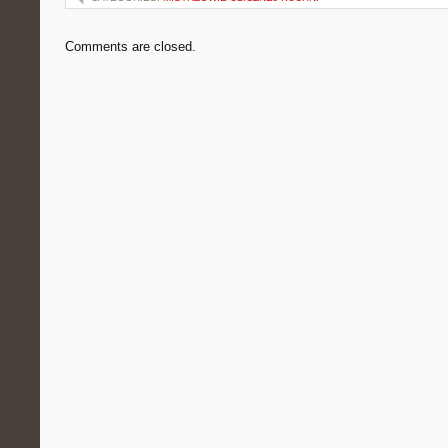
Comments are closed.