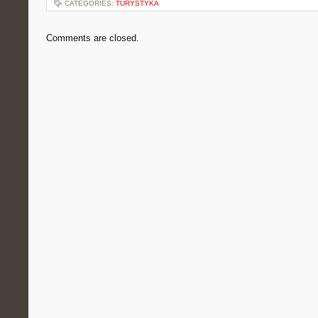
CATEGORIES:
TURYSTYKA
Comments are closed.