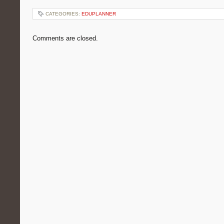
CATEGORIES:
EDUPLANNER
Comments are closed.