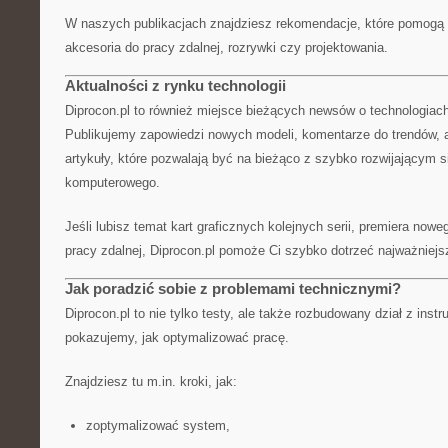
W naszych publikacjach znajdziesz rekomendacje, które pomogą
akcesoria do pracy zdalnej, rozrywki czy projektowania.
Aktualności z rynku technologii
Diprocon.pl to również miejsce bieżących newsów o technologiach
Publikujemy zapowiedzi nowych modeli, komentarze do trendów, a
artykuły, które pozwalają być na bieżąco z szybko rozwijającym 
komputerowego.
Jeśli lubisz temat kart graficznych kolejnych serii, premiera now
pracy zdalnej, Diprocon.pl pomoże Ci szybko dotrzeć najważniejs
Jak poradzić sobie z problemami technicznymi?
Diprocon.pl to nie tylko testy, ale także rozbudowany dział z inst
pokazujemy, jak optymalizować pracę.
Znajdziesz tu m.in. kroki, jak:
zoptymalizować system,