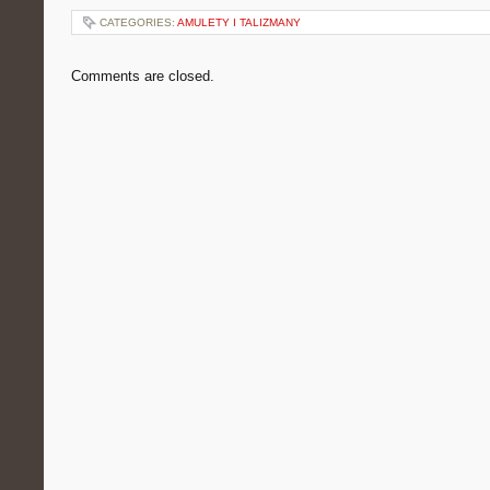
CATEGORIES:
AMULETY I TALIZMANY
Comments are closed.