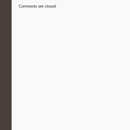
Comments are closed.