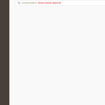
CATEGORIES:
ROSYJSKIE MIASTA