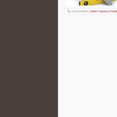
CATEGORIES:
DOMY SZKIELETOW