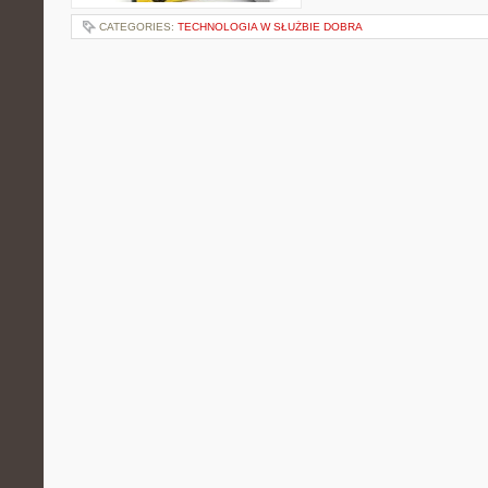
CATEGORIES:
TECHNOLOGIA W SŁUŻBIE DOBRA