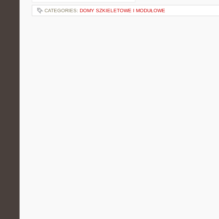
CATEGORIES:
DOMY SZKIELETOWE I MODUŁOWE