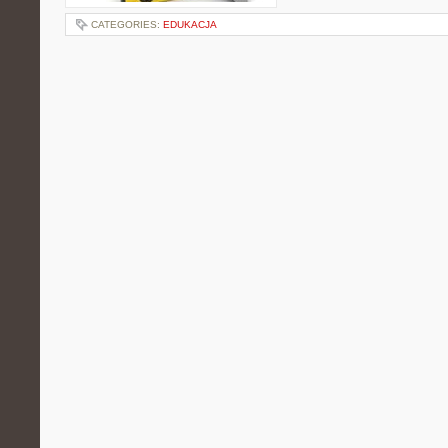
CATEGORIES:
EDUKACJA