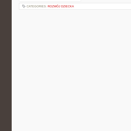
CATEGORIES:
ROZWÓJ DZIECKA