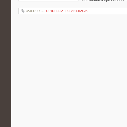
CATEGORIES:
ORTOPEDIA I REHABILITACJA