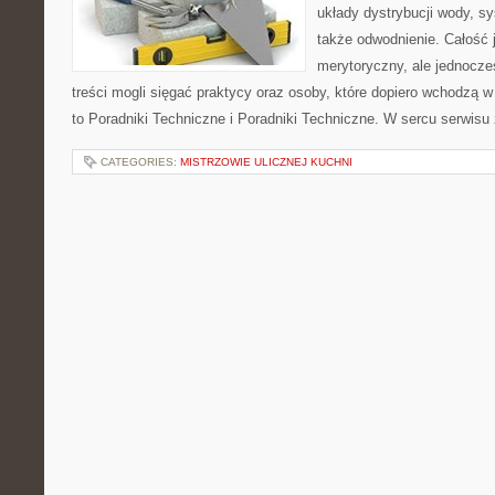
układy dystrybucji wody, s
także odwodnienie. Całość 
merytoryczny, ale jednocze
treści mogli sięgać praktycy oraz osoby, które dopiero wchodzą w
to Poradniki Techniczne i Poradniki Techniczne. W sercu serwisu 
CATEGORIES:
MISTRZOWIE ULICZNEJ KUCHNI