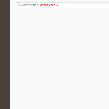
CATEGORIES:
MOTORYZACJA