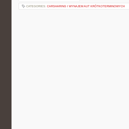
CATEGORIES:
CARSHARING I WYNAJEM AUT KRÓTKOTERMINOWYCH