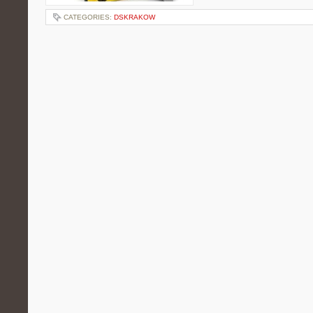
CATEGORIES:
DSKRAKOW