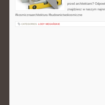
przed architektami? Odpowi
znajdziesz w naszym najno
#kosmicznaarchitektura #budownictwokosmiczne
CATEGORIES:
LODY WEGAŃSKIE